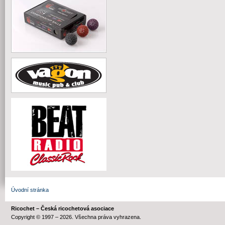
Úvodní stránka
Ricochet – Česká ricochetová asociace
Copyright © 1997 – 2026. Všechna práva vyhrazena.