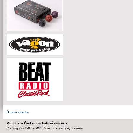
Úvodní stránka
Ricochet – Česká ricochetová asociace
Copyright © 1997 – 2026. Všechna práva vyhrazena.