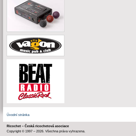
Úvodní stránka
Ricochet – Česká ricochetová asociace
Copyright © 1997 – 2026. Všechna práva vyhrazena.