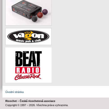
Úvodní stránka
Ricochet – Česká ricochetová asociace
Copyright © 1997 – 2026. Všechna práva vyhrazena.