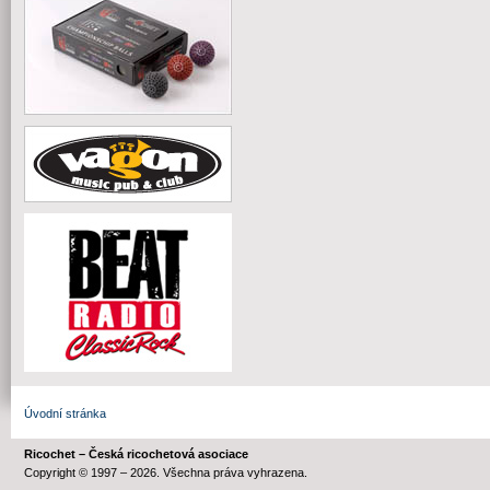
Úvodní stránka
Ricochet – Česká ricochetová asociace
Copyright © 1997 – 2026. Všechna práva vyhrazena.