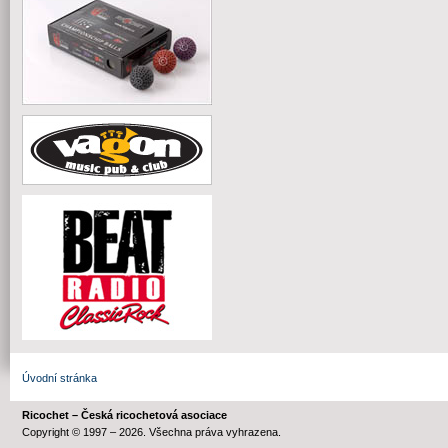
Úvodní stránka
Ricochet – Česká ricochetová asociace
Copyright © 1997 – 2026. Všechna práva vyhrazena.