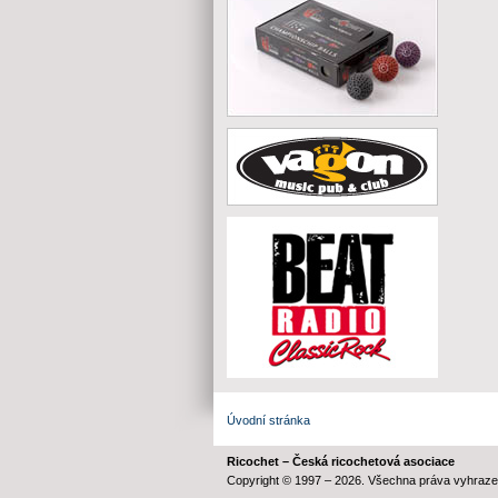
Úvodní stránka
Ricochet – Česká ricochetová asociace
Copyright © 1997 – 2026. Všechna práva vyhraze