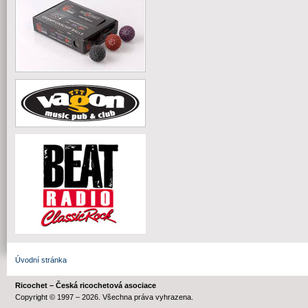
Úvodní stránka
Ricochet – Česká ricochetová asociace
Copyright © 1997 – 2026. Všechna práva vyhrazena.