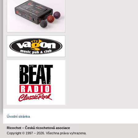
Úvodní stránka
Ricochet – Česká ricochetová asociace
Copyright © 1997 – 2026. Všechna práva vyhrazena.