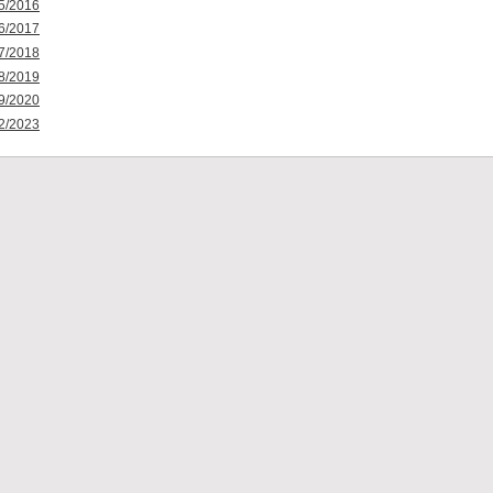
5/2016
6/2017
7/2018
8/2019
9/2020
2/2023