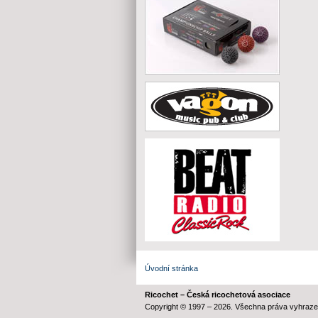
Úvodní stránka
Ricochet – Česká ricochetová asociace
Copyright © 1997 – 2026. Všechna práva vyhraze