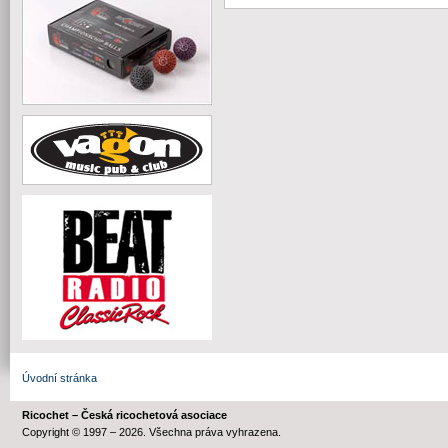
Úvodní stránka
Ricochet – Česká ricochetová asociace
Copyright © 1997 – 2026. Všechna práva vyhrazena.