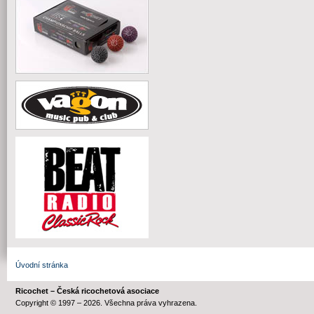
Úvodní stránka
Ricochet – Česká ricochetová asociace
Copyright © 1997 – 2026. Všechna práva vyhrazena.