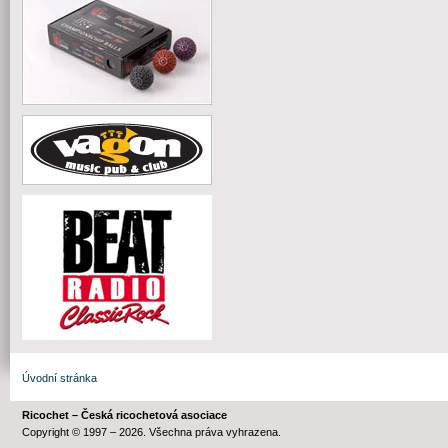
Úvodní stránka
Ricochet – Česká ricochetová asociace
Copyright © 1997 – 2026. Všechna práva vyhrazena.