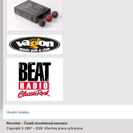
Úvodní stránka
Ricochet – Česká ricochetová asociace
Copyright © 1997 – 2026. Všechna práva vyhrazena.