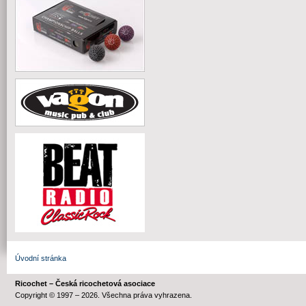
Úvodní stránka
Ricochet – Česká ricochetová asociace
Copyright © 1997 – 2026. Všechna práva vyhrazena.