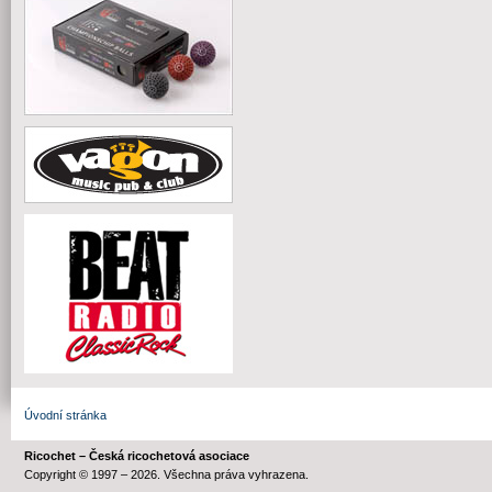
Úvodní stránka
Ricochet – Česká ricochetová asociace
Copyright © 1997 – 2026. Všechna práva vyhrazena.