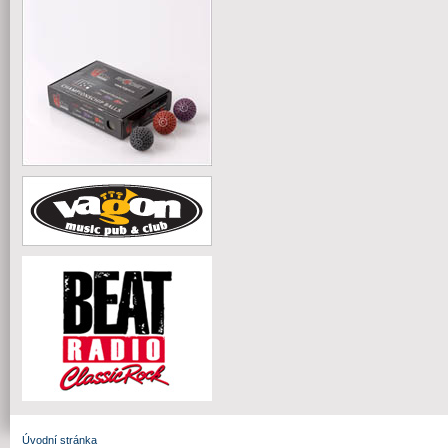
Úvodní stránka