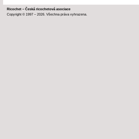
Ricochet – Česká ricochetová asociace
Copyright © 1997 – 2026. Všechna práva vyhrazena.