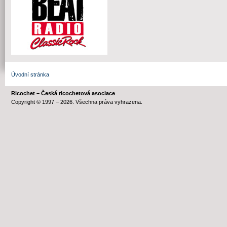
Úvodní stránka
Ricochet – Česká ricochetová asociace
Copyright © 1997 – 2026. Všechna práva vyhrazena.