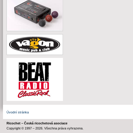
Úvodní stránka
Ricochet – Česká ricochetová asociace
Copyright © 1997 – 2026. Všechna práva vyhrazena.