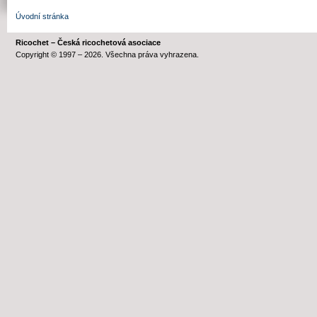
Úvodní stránka
Ricochet – Česká ricochetová asociace
Copyright © 1997 – 2026. Všechna práva vyhrazena.