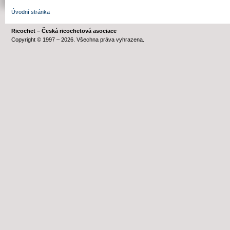
Úvodní stránka
Ricochet – Česká ricochetová asociace
Copyright © 1997 – 2026. Všechna práva vyhrazena.