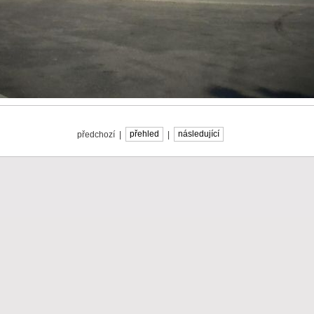
předchozí |
přehled
|
následující