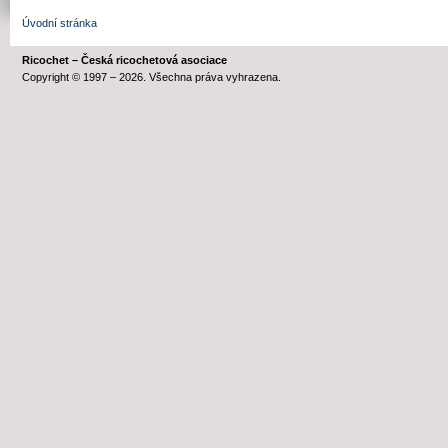
Úvodní stránka
Ricochet – Česká ricochetová asociace
Copyright © 1997 – 2026. Všechna práva vyhrazena.