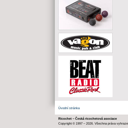
Úvodní stránka
Ricochet – Česká ricochetová asociace
Copyright © 1997 – 2026. Všechna práva vyhraze