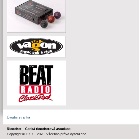
Úvodní stránka
Ricochet – Česká ricochetová asociace
Copyright © 1997 – 2026. Všechna práva vyhrazena.