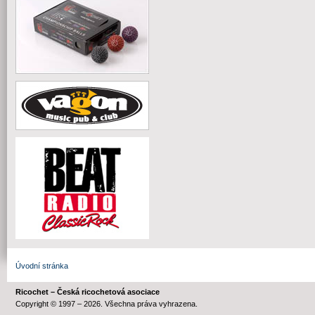
Úvodní stránka
Ricochet – Česká ricochetová asociace
Copyright © 1997 – 2026. Všechna práva vyhrazena.