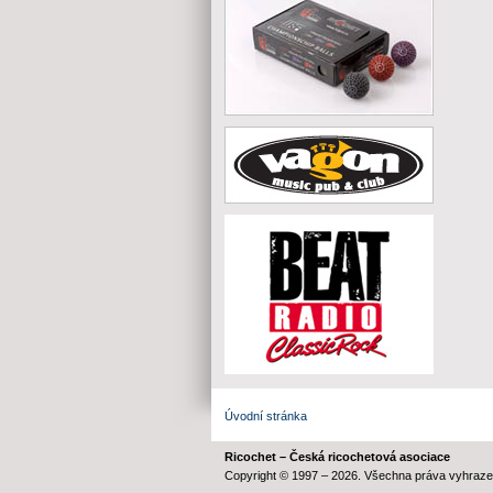
Úvodní stránka
Ricochet – Česká ricochetová asociace
Copyright © 1997 – 2026. Všechna práva vyhraze