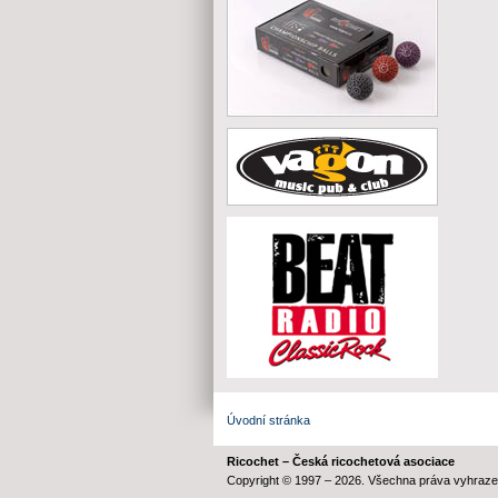
Úvodní stránka
Ricochet – Česká ricochetová asociace
Copyright © 1997 – 2026. Všechna práva vyhraze