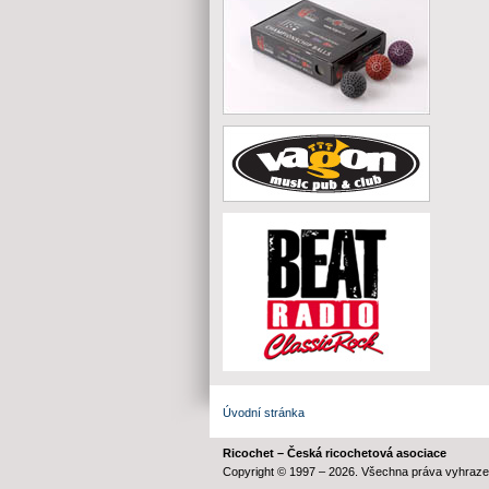
Úvodní stránka
Ricochet – Česká ricochetová asociace
Copyright © 1997 – 2026. Všechna práva vyhraze