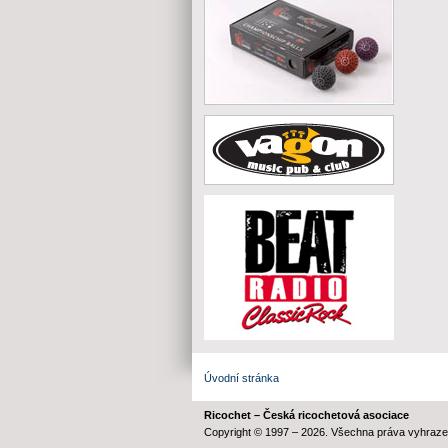
Úvodní stránka
Ricochet – Česká ricochetová asociace
Copyright © 1997 – 2026. Všechna práva vyhraze