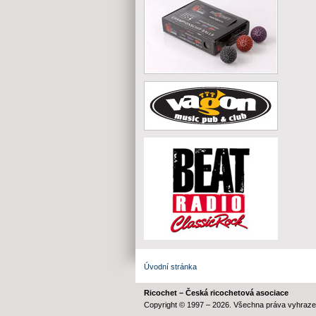
Úvodní stránka
Ricochet – Česká ricochetová asociace
Copyright © 1997 – 2026. Všechna práva vyhraze