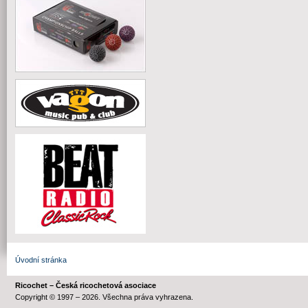
Úvodní stránka
Ricochet – Česká ricochetová asociace
Copyright © 1997 – 2026. Všechna práva vyhrazena.