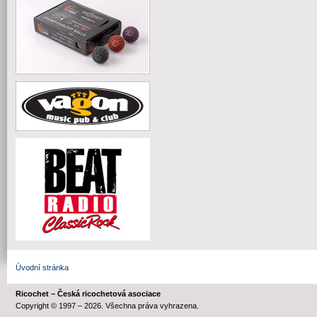
Úvodní stránka
Ricochet – Česká ricochetová asociace
Copyright © 1997 – 2026. Všechna práva vyhrazena.