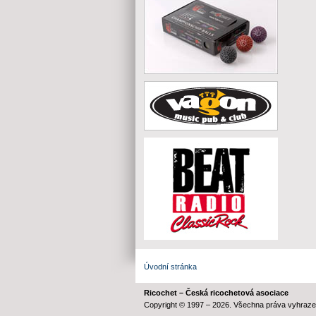
Úvodní stránka
Ricochet – Česká ricochetová asociace
Copyright © 1997 – 2026. Všechna práva vyhraze