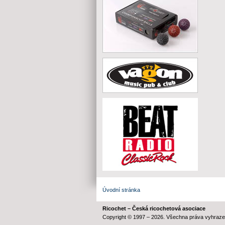
Úvodní stránka
Ricochet – Česká ricochetová asociace
Copyright © 1997 – 2026. Všechna práva vyhraze