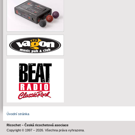
Úvodní stránka
Ricochet – Česká ricochetová asociace
Copyright © 1997 – 2026. Všechna práva vyhrazena.