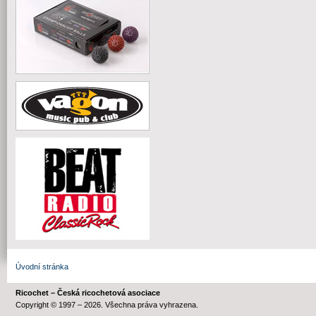
Úvodní stránka
Ricochet – Česká ricochetová asociace
Copyright © 1997 – 2026. Všechna práva vyhrazena.