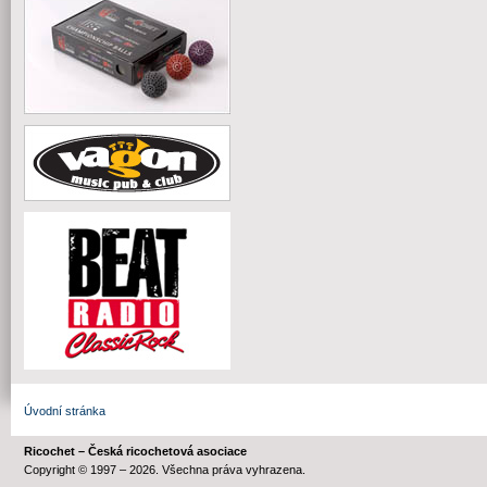
Úvodní stránka
Ricochet – Česká ricochetová asociace
Copyright © 1997 – 2026. Všechna práva vyhrazena.