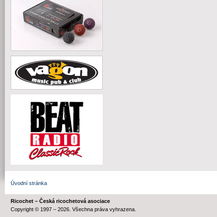
Úvodní stránka
Ricochet – Česká ricochetová asociace
Copyright © 1997 – 2026. Všechna práva vyhrazena.