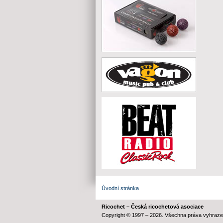
Úvodní stránka
Ricochet – Česká ricochetová asociace
Copyright © 1997 – 2026. Všechna práva vyhraze