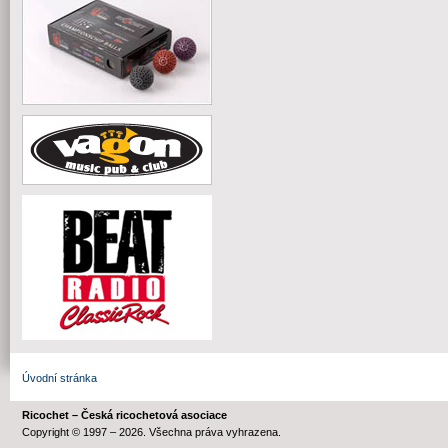
Úvodní stránka
Ricochet – Česká ricochetová asociace
Copyright © 1997 – 2026. Všechna práva vyhrazena.