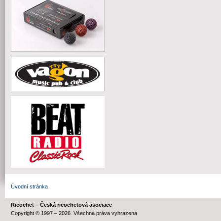
Úvodní stránka
Ricochet – Česká ricochetová asociace
Copyright © 1997 – 2026. Všechna práva vyhrazena.