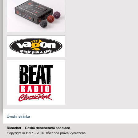
Úvodní stránka
Ricochet – Česká ricochetová asociace
Copyright © 1997 – 2026. Všechna práva vyhrazena.