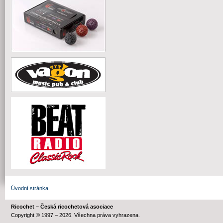
Úvodní stránka
Ricochet – Česká ricochetová asociace
Copyright © 1997 – 2026. Všechna práva vyhrazena.