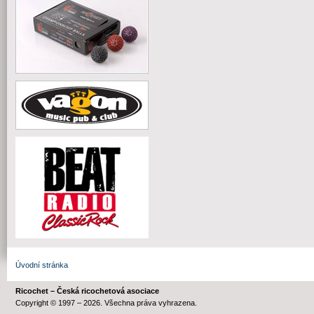
Úvodní stránka
Ricochet – Česká ricochetová asociace
Copyright © 1997 – 2026. Všechna práva vyhrazena.