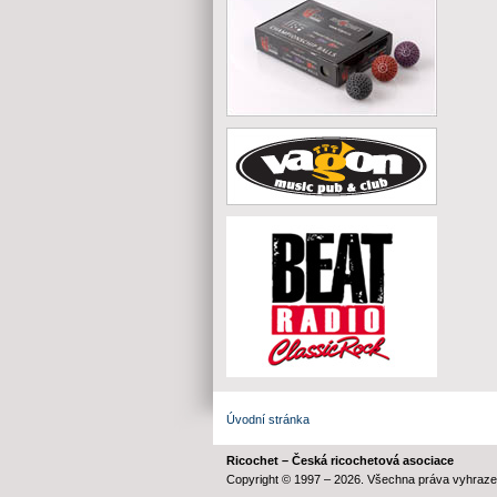
Úvodní stránka
Ricochet – Česká ricochetová asociace
Copyright © 1997 – 2026. Všechna práva vyhraze