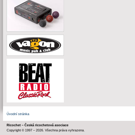
Úvodní stránka
Ricochet – Česká ricochetová asociace
Copyright © 1997 – 2026. Všechna práva vyhrazena.