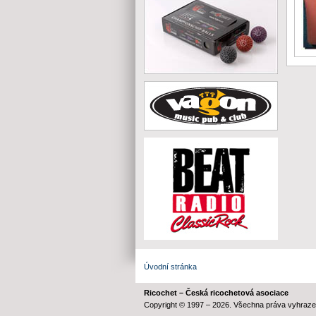
Úvodní stránka
Ricochet – Česká ricochetová asociace
Copyright © 1997 – 2026. Všechna práva vyhraze