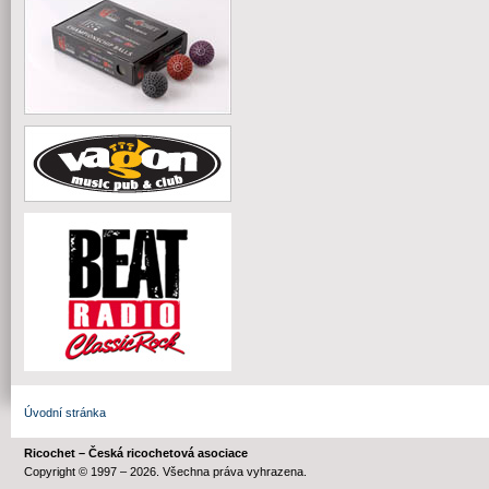
Úvodní stránka
Ricochet – Česká ricochetová asociace
Copyright © 1997 – 2026. Všechna práva vyhrazena.