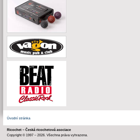
Úvodní stránka
Ricochet – Česká ricochetová asociace
Copyright © 1997 – 2026. Všechna práva vyhrazena.